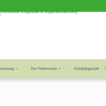
Betreuung
Der Förderverein
Schulpflegschaft