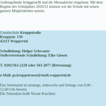
Außengelände fertiggestellt und die Mensaküche eingebaut. Mit dem
Beginn des Schuljahres 2020/21 können wir die Schule mit seinen
ganzen Möglichkeiten nutzen.
Grundschule
Kruppstraße
Kruppstr. 139
42113 Wuppertal
Schulleitung: Holger Schwaner
Stellvertretende Schulleitung: Elke Giesen
T. 0202/563-2228 oder 563-2077 (Betreuung)
e-Mail:
gs.kruppstrasse@stadt.wuppertal.de
Das Sekretariat ist montags, mittwochs und freitags von 8.00 –
12.00 Uhr besetzt.
Die Sekretärin heißt Nicole Kischkel.