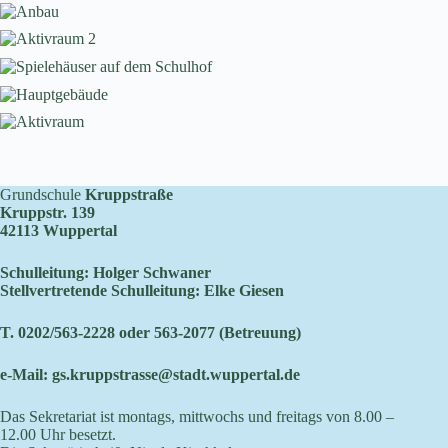
Grundschule
Kruppstraße
Kruppstr. 139
42113 Wuppertal
Schulleitung: Holger Schwaner
Stellvertretende Schulleitung: Elke Giesen
T. 0202/563-2228 oder 563-2077 (Betreuung)
e-Mail:
gs.kruppstrasse@stadt.wuppertal.de
Das Sekretariat ist montags, mittwochs und freitags von 8.00 –
12.00 Uhr besetzt.