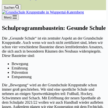
Suchen
Menü
Schulprogrammbaustein: Gesunde Schule
Die „Gesunde Schule“ ist ein zentraler Aspekt an der Grundschule
Kruppstraße. Auch wenn wir noch nicht zertifiziert sind, leben wir
schon vier verschiedene Bausteine dieses lernfördernden Ansatzes,
die sich auch in besonderen Räumen des Neubaus widerspiegeln.
Diese Bausteine sind:
Bewegung
Ernährung
Prävention
Entspannung
Die „Bewegung“ wird an der Grundschule Kruppstraße schon
immer groß geschrieben. Wir sind eine sportliche Schule und
nehmen an einigen Sportwettkämpfen teil: Fußball, Hockey,
Schwimmen und Schach. Mit Eröffnung der neuen Sporthalle ab
dem Schuljahr 2021/22 wollen wir auch Handball wieder aufleben
lassen. Außerdem planen wir eine Kooperation mit dem Fechtclub,