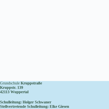
Grundschule
Kruppstraße
Kruppstr. 139
42113 Wuppertal
Schulleitung: Holger Schwaner
Stellvertretende Schulleitung: Elke Giesen