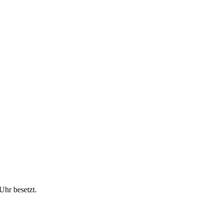
Uhr besetzt.