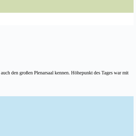
r auch den großen Plenarsaal kennen. Höhepunkt des Tages war mit