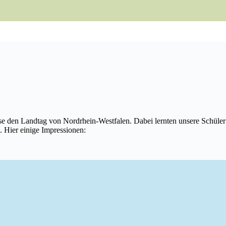
se den Landtag von Nordrhein-Westfalen. Dabei lernten unsere Schüle
. Hier einige Impressionen: