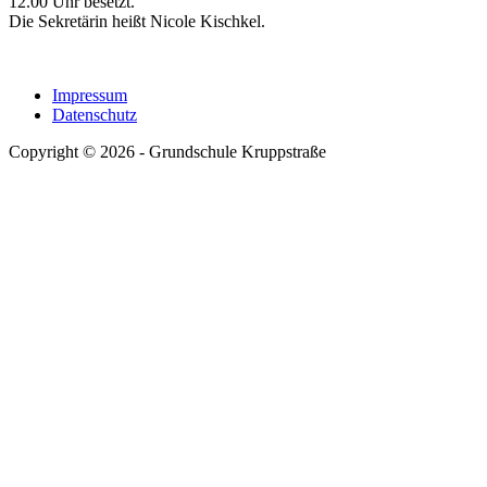
12.00 Uhr besetzt.
Die Sekretärin heißt Nicole Kischkel.
Impressum
Datenschutz
Copyright © 2026 - Grundschule Kruppstraße