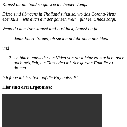
Kannst du ihn bald so gut wie die beiden Jungs?
Diese sind übrigens in Thailand zuhause, wo das Corona-Virus
ebenfalls – wie auch auf der ganzen Welt – für viel Chaos sorgt.
Wenn du den Tanz kannst und Lust hast, kannst du ja
deine Eltern fragen, ob sie ihn mit dir üben möchten.
und
sie bitten, entweder ein Video von dir alleine zu machen, oder
auch möglich, ein Tanzvideo mit der ganzen Familie zu
drehen.
Ich freue mich schon auf die Ergebnisse!!!
Hier sind drei Ergebnisse: