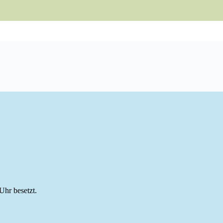
Uhr besetzt.