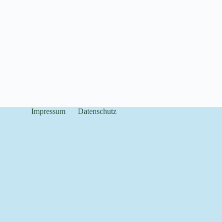
Impressum
Datenschutz