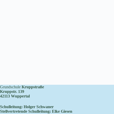
Grundschule
Kruppstraße
Kruppstr. 139
42113 Wuppertal
Schulleitung: Holger Schwaner
Stellvertretende Schulleitung: Elke Giesen