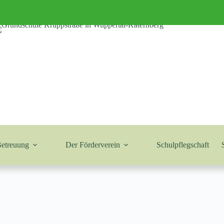
Betreuung
Der Förderverein
Schulpflegschaft