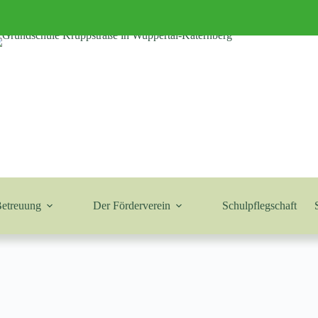
Betreuung
Der Förderverein
Schulpflegschaft