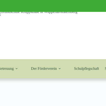
Betreuung
Der Förderverein
Schulpflegschaft