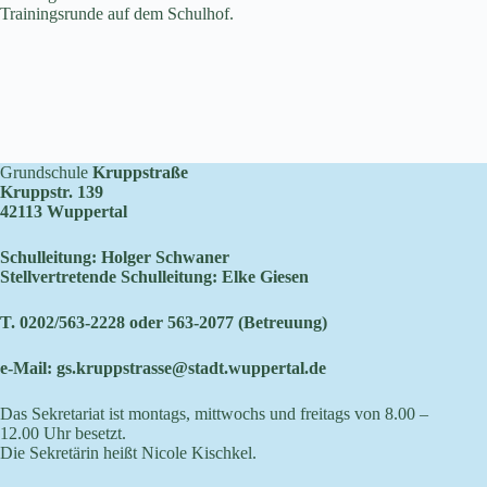
Trainingsrunde auf dem Schulhof.
Grundschule
Kruppstraße
Kruppstr. 139
42113 Wuppertal
Schulleitung: Holger Schwaner
Stellvertretende Schulleitung: Elke Giesen
T. 0202/563-2228 oder 563-2077 (Betreuung)
e-Mail:
gs.kruppstrasse@stadt.wuppertal.de
Das Sekretariat ist montags, mittwochs und freitags von 8.00 –
12.00 Uhr besetzt.
Die Sekretärin heißt Nicole Kischkel.