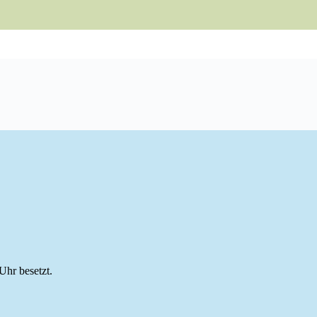
Uhr besetzt.