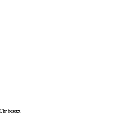
Uhr besetzt.