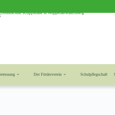
Betreuung
Der Förderverein
Schulpflegschaft