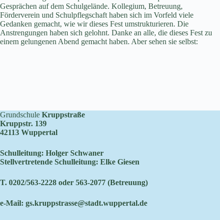
Gesprächen auf dem Schulgelände. Kollegium, Betreuung,
Förderverein und Schulpflegschaft haben sich im Vorfeld viele
Gedanken gemacht, wie wir dieses Fest umstrukturieren. Die
Anstrengungen haben sich gelohnt. Danke an alle, die dieses Fest zu
einem gelungenen Abend gemacht haben. Aber sehen sie selbst:
Grundschule
Kruppstraße
Kruppstr. 139
42113 Wuppertal
Schulleitung: Holger Schwaner
Stellvertretende Schulleitung: Elke Giesen
T. 0202/563-2228 oder 563-2077 (Betreuung)
e-Mail:
gs.kruppstrasse@stadt.wuppertal.de