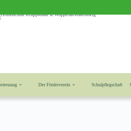
Betreuung
Der Förderverein
Schulpflegschaft