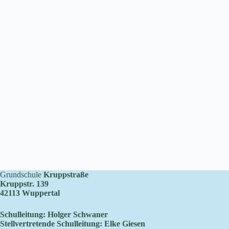
Grundschule
Kruppstraße
Kruppstr. 139
42113 Wuppertal
Schulleitung: Holger Schwaner
Stellvertretende Schulleitung: Elke Giesen