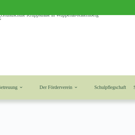
Betreuung
Der Förderverein
Schulpflegschaft