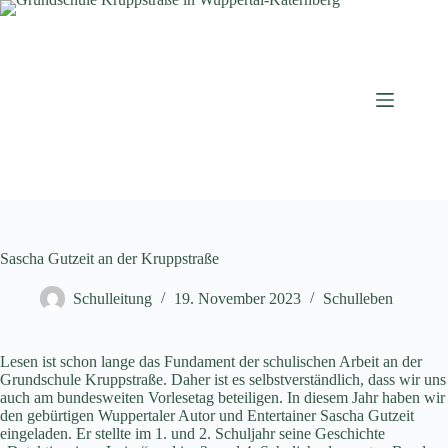
Zum
Inhalt
springen
Sascha Gutzeit an der Kruppstraße
Schulleitung
19. November 2023
Schulleben
Lesen ist schon lange das Fundament der schulischen Arbeit an der
Grundschule Kruppstraße. Daher ist es selbstverständlich, dass wir uns
auch am bundesweiten Vorlesetag beteiligen. In diesem Jahr haben wir
den gebürtigen Wuppertaler Autor und Entertainer Sascha Gutzeit
eingeladen. Er stellte im 1. und 2. Schuljahr seine Geschichte