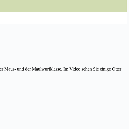
der Maus- und der Maulwurfklasse. Im Video sehen Sie einige Otter