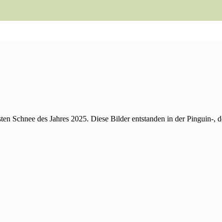
ten Schnee des Jahres 2025. Diese Bilder entstanden in der Pinguin-, 