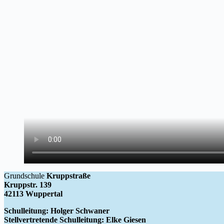
Grundschule
Kruppstraße
Kruppstr. 139
42113 Wuppertal
Schulleitung: Holger Schwaner
Stellvertretende Schulleitung: Elke Giesen