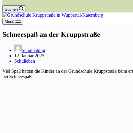
Suchen
Menü
Schneespaß an der Kruppstraße
Schulleitung
12. Januar 2025
Schulleben
Viel Spaß hatten die Kinder an der Grundschule Kruppstraße beim ers
bei Schneespaß: