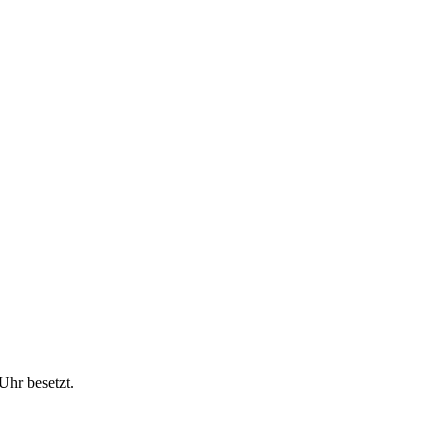
Uhr besetzt.