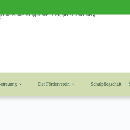
Betreuung
Der Förderverein
Schulpflegschaft