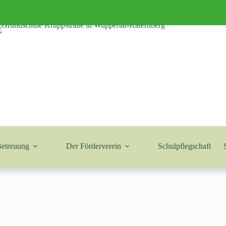
Betreuung
Der Förderverein
Schulpflegschaft