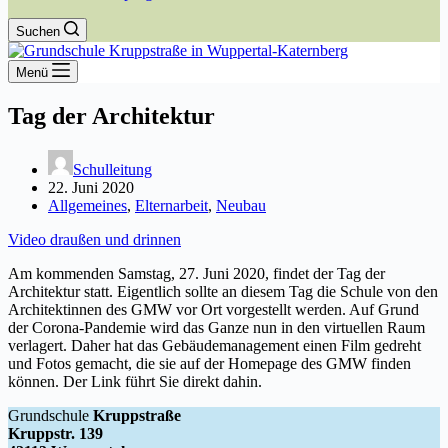
Suchen
Menü
Tag der Architektur
Schulleitung
22. Juni 2020
Allgemeines
,
Elternarbeit
,
Neubau
Video draußen und drinnen
Am kommenden Samstag, 27. Juni 2020, findet der Tag der
Architektur statt. Eigentlich sollte an diesem Tag die Schule von den
Architektinnen des GMW vor Ort vorgestellt werden. Auf Grund
der Corona-Pandemie wird das Ganze nun in den virtuellen Raum
verlagert. Daher hat das Gebäudemanagement einen Film gedreht
und Fotos gemacht, die sie auf der Homepage des GMW finden
können. Der Link führt Sie direkt dahin.
Grundschule
Kruppstraße
Kruppstr. 139