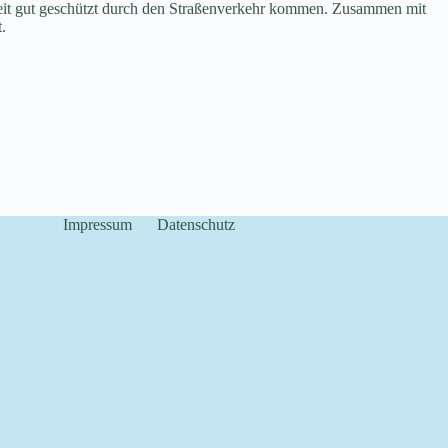
szeit gut geschützt durch den Straßenverkehr kommen. Zusammen mit
.
Impressum
Datenschutz