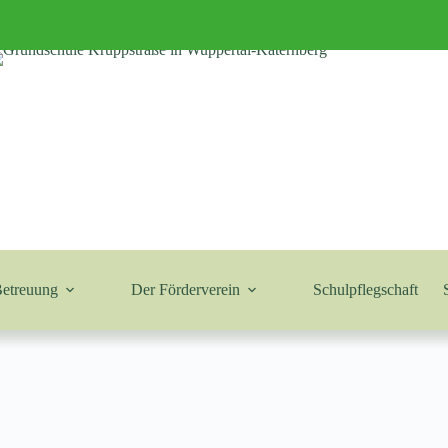
Betreuung
Der Förderverein
Schulpflegschaft