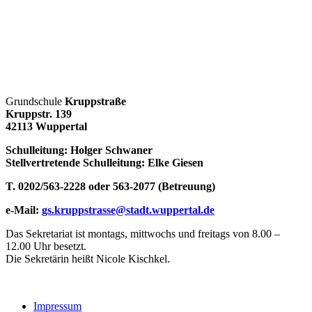
Grundschule
Kruppstraße
Kruppstr. 139
42113 Wuppertal
Schulleitung: Holger Schwaner
Stellvertretende Schulleitung: Elke Giesen
T. 0202/563-2228 oder 563-2077 (Betreuung)
e-Mail:
gs.kruppstrasse@stadt.wuppertal.de
Das Sekretariat ist montags, mittwochs und freitags von 8.00 –
12.00 Uhr besetzt.
Die Sekretärin heißt Nicole Kischkel.
Impressum