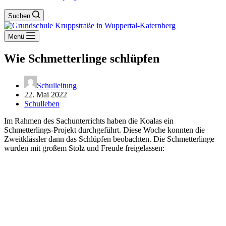
Suchen
Menü
Wie Schmetterlinge schlüpfen
Schulleitung
22. Mai 2022
Schulleben
Im Rahmen des Sachunterrichts haben die Koalas ein
Schmetterlings-Projekt durchgeführt. Diese Woche konnten die
Zweitklässler dann das Schlüpfen beobachten. Die Schmetterlinge
wurden mit großem Stolz und Freude freigelassen: