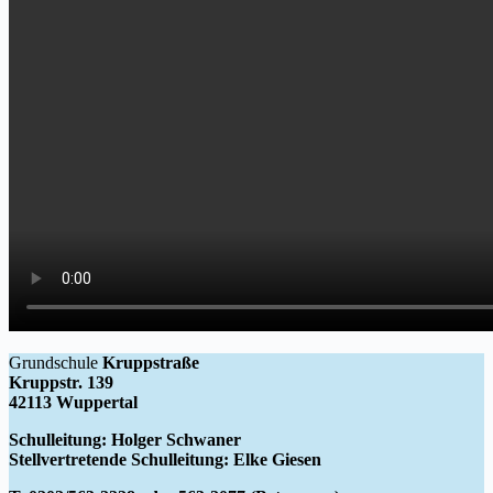
Grundschule
Kruppstraße
Kruppstr. 139
42113 Wuppertal
Schulleitung: Holger Schwaner
Stellvertretende Schulleitung: Elke Giesen